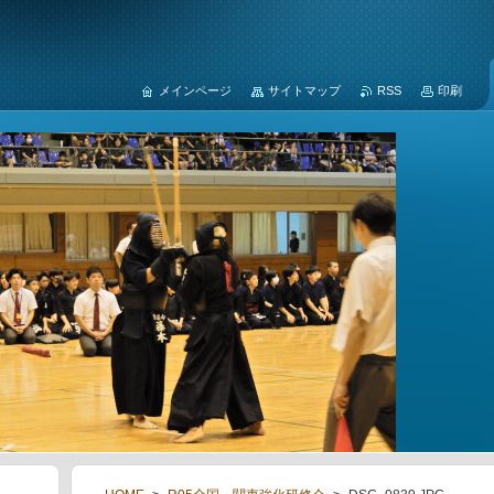
メインページ
サイトマップ
RSS
印刷