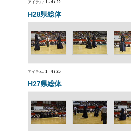
アイテム:
1 - 4 / 22
H28県総体
アイテム:
1 - 4 / 25
H27県総体