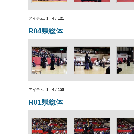
アイテム:
1 - 4 / 121
R04県総体
アイテム:
1 - 4 / 159
R01県総体