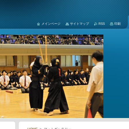
メインページ
サイトマップ
RSS
印刷