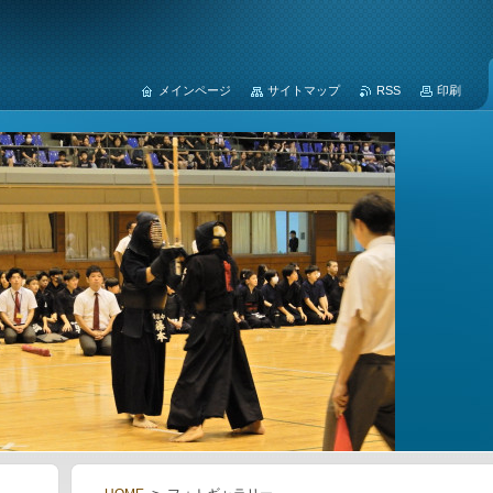
メインページ
サイトマップ
RSS
印刷