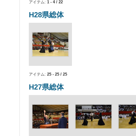
アイテム:
1 - 4 / 22
H28県総体
アイテム:
25 - 25 / 25
H27県総体