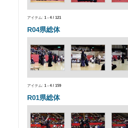
アイテム:
1 - 4 / 121
R04県総体
アイテム:
1 - 4 / 159
R01県総体