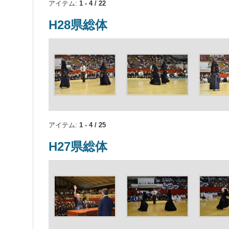
アイテム:
1 - 4 / 22
H28県総体
アイテム:
1 - 4 / 25
H27県総体