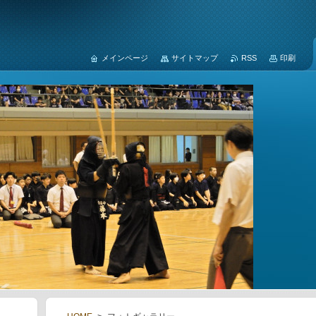
メインページ
サイトマップ
RSS
印刷