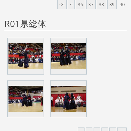
<<
<
36
37
38
39
40
R01県総体